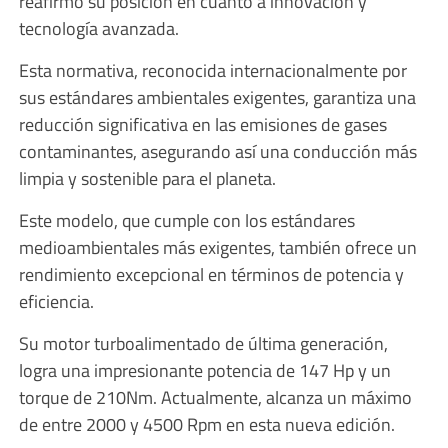
reafirmó su posición en cuanto a innovación y
tecnología avanzada.
Esta normativa, reconocida internacionalmente por
sus estándares ambientales exigentes, garantiza una
reducción significativa en las emisiones de gases
contaminantes, asegurando así una conducción más
limpia y sostenible para el planeta.
Este modelo, que cumple con los estándares
medioambientales más exigentes, también ofrece un
rendimiento excepcional en términos de potencia y
eficiencia.
Su motor turboalimentado de última generación,
logra una impresionante potencia de 147 Hp y un
torque de 210Nm. Actualmente, alcanza un máximo
de entre 2000 y 4500 Rpm en esta nueva edición.