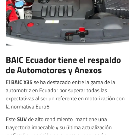
BAIC Ecuador tiene el respaldo
de Automotores y Anexos
El
BAIC X35
se ha destacado entre la gama de la
automotriz en Ecuador por superar todas las
expectativas al ser un referente en motorización con
la normativa Euro6.
Este
SUV
de alto rendimiento mantiene una
trayectoria impecable y su última actualización