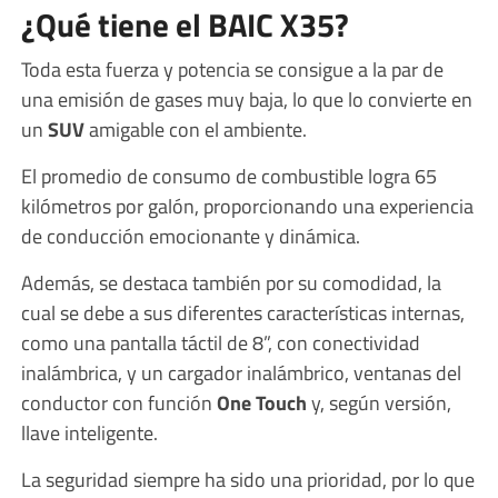
¿Qué tiene el BAIC X35?
Toda esta fuerza y potencia se consigue a la par de
una emisión de gases muy baja, lo que lo convierte en
un
SUV
amigable con el ambiente.
El promedio de consumo de combustible logra 65
kilómetros por galón, proporcionando una experiencia
de conducción emocionante y dinámica.
Además, se destaca también por su comodidad, la
cual se debe a sus diferentes características internas,
como una pantalla táctil de 8”, con conectividad
inalámbrica, y un cargador inalámbrico, ventanas del
conductor con función
One Touch
y, según versión,
llave inteligente.
La seguridad siempre ha sido una prioridad, por lo que