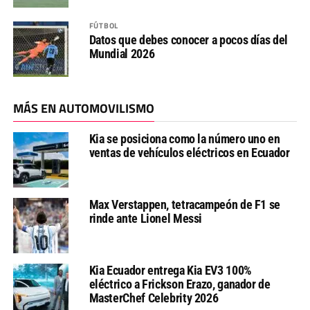
FÚTBOL
Datos que debes conocer a pocos días del
Mundial 2026
MÁS EN AUTOMOVILISMO
Kia se posiciona como la número uno en
ventas de vehículos eléctricos en Ecuador
Max Verstappen, tetracampeón de F1 se
rinde ante Lionel Messi
Kia Ecuador entrega Kia EV3 100%
eléctrico a Frickson Erazo, ganador de
MasterChef Celebrity 2026