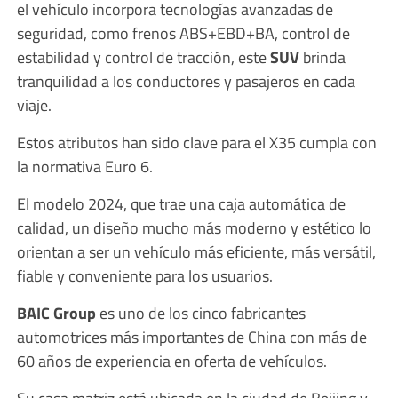
el vehículo incorpora tecnologías avanzadas de
seguridad, como frenos ABS+EBD+BA, control de
estabilidad y control de tracción, este
SUV
brinda
tranquilidad a los conductores y pasajeros en cada
viaje.
Estos atributos han sido clave para el X35 cumpla con
la normativa Euro 6.
El modelo 2024, que trae una caja automática de
calidad, un diseño mucho más moderno y estético lo
orientan a ser un vehículo más eficiente, más versátil,
fiable y conveniente para los usuarios.
BAIC Group
es uno de los cinco fabricantes
automotrices más importantes de China con más de
60 años de experiencia en oferta de vehículos.