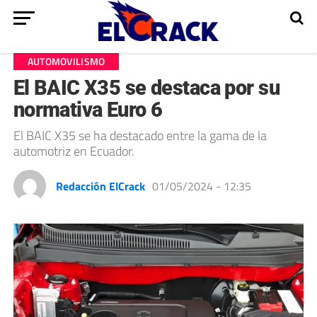
AUTOMOVILISMO
El BAIC X35 se destaca por su
normativa Euro 6
El BAIC X35 se ha destacado entre la gama de la
automotriz en Ecuador.
Redacción ElCrack
01/05/2024 - 12:35