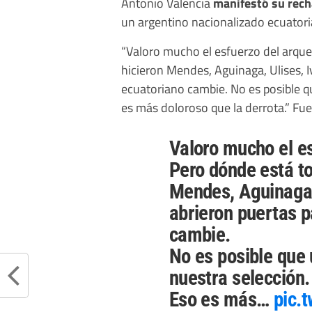
Antonio Valencia
manifestó su rec
un argentino nacionalizado ecuatori
“Valoro mucho el esfuerzo del arque
hicieron Mendes, Aguinaga, Ulises, Iv
ecuatoriano cambie. No es posible q
es más doloroso que la derrota.” Fue
Valoro mucho el es
Pero dónde está to
Mendes, Aguinaga, 
abrieron puertas p
cambie.
No es posible que 
nuestra selección.
Eso es más…
pic.