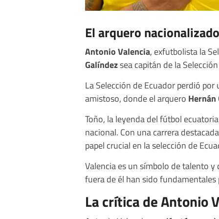
El arquero nacionalizado 
Antonio Valencia
, exfutbolista la S
Galíndez
sea capitán de la Selección
La Selección de Ecuador perdió por
amistoso, donde el arquero
Hernán 
Toño, la leyenda del fútbol ecuatori
nacional. Con una carrera destacada
papel crucial en la selección de Ecua
Valencia es un símbolo de talento y 
fuera de él han sido fundamentales pa
La crítica de Antonio 