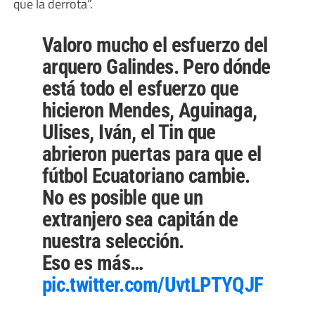
que la derrota”.
Valoro mucho el esfuerzo del
arquero Galindes. Pero dónde
está todo el esfuerzo que
hicieron Mendes, Aguinaga,
Ulises, Iván, el Tin que
abrieron puertas para que el
fútbol Ecuatoriano cambie.
No es posible que un
extranjero sea capitán de
nuestra selección.
Eso es más…
pic.twitter.com/UvtLPTYQJF