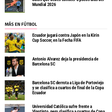
Mundial 2026
MÁS EN FÚTBOL
Ecuador jugará contra Japón en la Kirin
Cup Soccer, en la Fecha FIFA
Antonio Alvarez deja la presidencia de
Barcelona SC
Barcelona SC derrota a Liga de Portoviejo
y se clasifica a cuartos de final de la Copa
Ecuador
Universidad Católica sufre frente a
Vinotinto, pero clasifica a cuartos de Copa