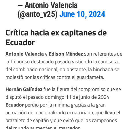
— Antonio Valencia
(@anto_v25)
June 10, 2024
Crítica hacia ex capitanes de
Ecuador
Antonio Valencia
y
Edison Méndez
son referentes de
la Tri por su destacado pasado vistiendo la camiseta
del combinado nacional, no obstante, la hinchada se
molestó por las críticas contra el guardameta.
Hernán Galíndez
fue la figura del compromiso que se
disputó el pasado domingo 11 de junio de 2024.
Ecuador
perdió por la mínima gracias a la gran
actuación del nacionalizado ecuatoriano, que llevó el
brazalete de capitán y que evitó que los campeones
del mundo aumenten el marcador.