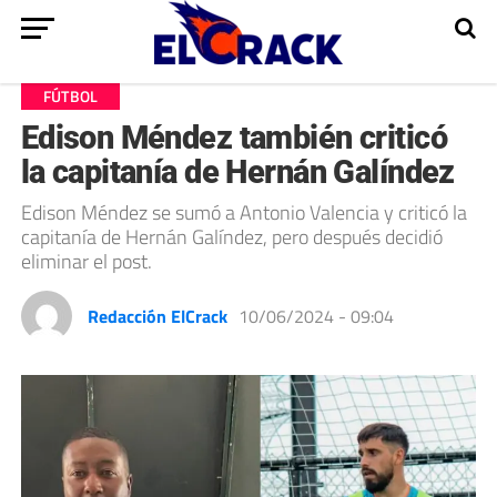
FÚTBOL
Edison Méndez también criticó
la capitanía de Hernán Galíndez
Edison Méndez se sumó a Antonio Valencia y criticó la
capitanía de Hernán Galíndez, pero después decidió
eliminar el post.
Redacción ElCrack
10/06/2024 - 09:04