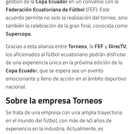
gestión de la
Copa Ecuador
en un convenio con la
Federación Ecuatoriana de Fútbol
(FEF). Este
acuerdo permite no solo la realización del torneo, sino
también la celebración de la gran final, conocida como
Supercopa
.
Gracias a esta alianza entre
Torneos
, la
FEF
y
DirecTV
,
los aficionados al fútbol ecuatoriano podrán disfrutar
de una experiencia única en la próxima edición de la
Copa Ecuado
r, que se espera sea un evento
emocionante y lleno de acción en el ámbito deportivo
nacional.
Sobre la empresa Torneos
Se trata de una empresa con una amplia trayectoria
en el mundo del fútbol, con más de 40 años de
experiencia en la industria. Actualmente, es