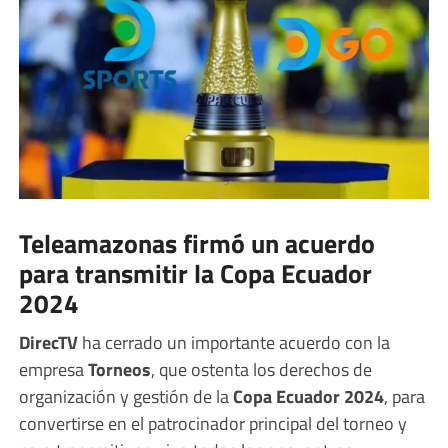
Teleamazonas firmó un acuerdo
para transmitir la Copa Ecuador
2024
DirecTV
ha cerrado un importante acuerdo con la
empresa
Torneos
, que ostenta los derechos de
organización y gestión de la
Copa Ecuador 2024
, para
convertirse en el patrocinador principal del torneo y