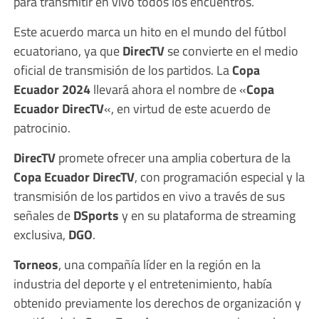
para transmitir en vivo todos los encuentros.
Este acuerdo marca un hito en el mundo del fútbol
ecuatoriano, ya que
DirecTV
se convierte en el medio
oficial de transmisión de los partidos. La
Copa
Ecuador 2024
llevará ahora el nombre de «
Copa
Ecuador DirecTV
«, en virtud de este acuerdo de
patrocinio.
DirecTV
promete ofrecer una amplia cobertura de la
Copa Ecuador DirecTV
, con programación especial y la
transmisión de los partidos en vivo a través de sus
señales de
DSports
y en su plataforma de streaming
exclusiva,
DGO
.
Torneos
, una compañía líder en la región en la
industria del deporte y el entretenimiento, había
obtenido previamente los derechos de organización y