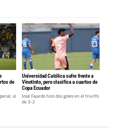
e
Universidad Católica sufre frente a
artos de
Vinotinto, pero clasifica a cuartos de
Copa Ecuador
penal, al
José Fajardo hizo dos goles en el triunfo
de 3-2