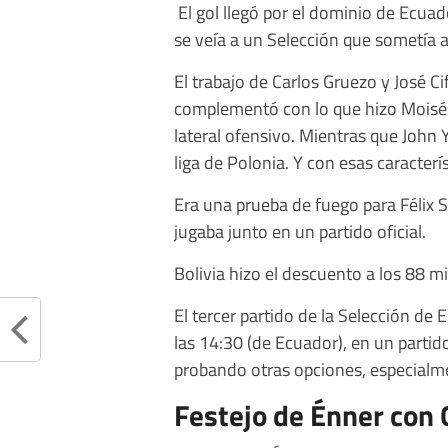
El gol llegó por el dominio de Ecuad
se veía a un Selección que sometía a s
El trabajo de Carlos Gruezo y José C
complementó con lo que hizo Moisés
lateral ofensivo. Mientras que John 
liga de Polonia. Y con esas caracterí
Era una prueba de fuego para Félix 
jugaba junto en un partido oficial.
Bolivia hizo el descuento a los 88 mi
El tercer partido de la Selección de
las 14:30 (de Ecuador), en un partid
probando otras opciones, especialme
Festejo de Énner con 