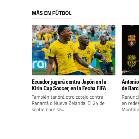
MÁS EN FÚTBOL
Ecuador jugará contra Japón en la
Antonio
Kirin Cup Soccer, en la Fecha FIFA
de Barc
También tendrá otro cotejo contra
Renunci
Panamá o Nueva Zelanda. El 24 de
en redes
septiembre se...
Montalv