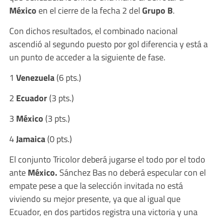
México
en el cierre de la fecha 2 del
Grupo B
.
Con dichos resultados, el combinado nacional
ascendió al segundo puesto por gol diferencia y está a
un punto de acceder a la siguiente de fase.
1
Venezuela
(6 pts.)
2
Ecuador
(3 pts.)
3
México
(3 pts.)
4
Jamaica
(0 pts.)
El conjunto Tricolor deberá jugarse el todo por el todo
ante
México.
Sánchez Bas no deberá especular con el
empate pese a que la selección invitada no está
viviendo su mejor presente, ya que al igual que
Ecuador, en dos partidos registra una victoria y una