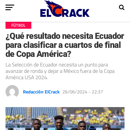
FÚTBOL
¿Qué resultado necesita Ecuador
para clasificar a cuartos de final
de Copa América?
La Selección de Ecuador necesita un punto para
avanzar de ronda y dejar a México fuera de la Copa
América USA 2024.
Redacción ElCrack
26/06/2024 - 22:37