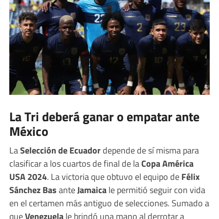
La Tri deberá ganar o empatar ante
México
La
Selección de Ecuador
depende de sí misma para
clasificar a los cuartos de final de la
Copa América
USA 2024
. La victoria que obtuvo el equipo de
Félix
Sánchez Bas
ante
Jamaica
le permitió seguir con vida
en el certamen más antiguo de selecciones. Sumado a
que
Venezuela
le brindó una mano al derrotar a