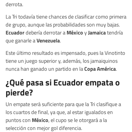
derrota.
La Tri todavía tiene chances de clasificar como primera
de grupo, aunque las probabilidades son muy bajas.
Ecuador
debería derrotar a
México
y
Jamaica
tendría
que ganarle a
Venezuela
.
Este último resultado es impensado, pues la Vinotinto
tiene un juego superior y, además, los jamaiquinos
nunca han ganado un partido en la
Copa América
.
¿Qué pasa si Ecuador empata o
pierde?
Un empate será suficiente para que la Tri clasifique a
los cuartos de final, ya que, al estar igualados en
puntos con
México
, el cupo se le otorgará a la
selección con mejor gol diferencia.