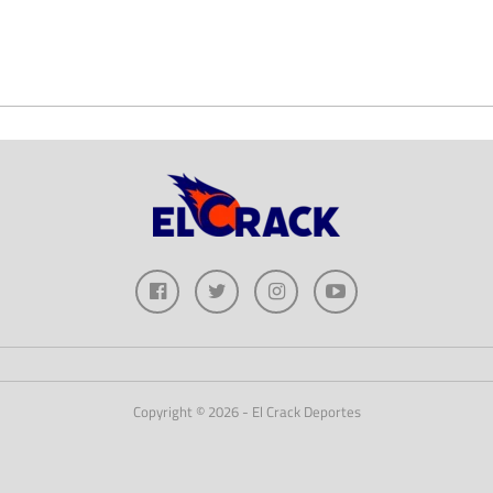
Copyright © 2026 - El Crack Deportes