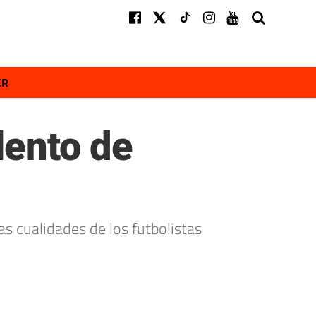
ER
lento de
as cualidades de los futbolistas