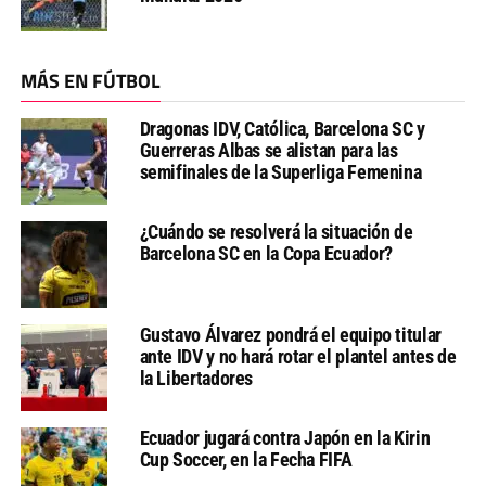
MÁS EN FÚTBOL
Dragonas IDV, Católica, Barcelona SC y
Guerreras Albas se alistan para las
semifinales de la Superliga Femenina
¿Cuándo se resolverá la situación de
Barcelona SC en la Copa Ecuador?
Gustavo Álvarez pondrá el equipo titular
ante IDV y no hará rotar el plantel antes de
la Libertadores
Ecuador jugará contra Japón en la Kirin
Cup Soccer, en la Fecha FIFA