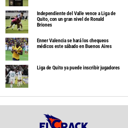
Independiente del Valle vence a Liga de
Quito, con un gran nivel de Ronald
Briones
Enner Valencia se hará los chequeos
médicos este sábado en Buenos Aires
Liga de Quito ya puede inscribir jugadores