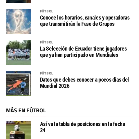
FÚTBOL
Conoce los horarios, canales y operadoras
que transmitirán la Fase de Grupos
FÚTBOL
La Selección de Ecuador tiene jugadores
que ya han participado en Mundiales
FÚTBOL
Datos que debes conocer a pocos días del
Mundial 2026
MÁS EN FÚTBOL
Así va la tabla de posiciones en la fecha
24