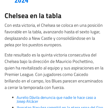
2024
Chelsea en la tabla
Con esta victoria, el Chelsea se coloca en una posición
favorable en la tabla, avanzando hasta el sexto lugar,
desplazando a New Castle y consolidándose en la
pelea por los puestos europeos.
Este resultado es la quinta victoria consecutiva del
Chelsea bajo la dirección de Mauricio Pochettino,
quien ha revitalizado al equipo y sus aspiraciones en la
Premier League. Con jugadores como Caicedo
brillando en el campo, los Blues parecen encaminados
a cerrar la temporada con fuerza.
Aurelio Dávila denuncia que nadie le hace caso a
Josep Alcácer
Jhonatan Narváez compitió en la etapa reina del Giro