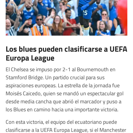
Los blues pueden clasificarse a UEFA
Europa League
El Chelsea se impuso por 2-1 al Bournemouth en
Stamford Bridge. Un partido crucial para sus
aspiraciones europeas. La estrella de la jornada fue
Moisés Caicedo, quien se mandó un espectacular gol
desde media cancha que abrió el marcador y puso a
los Blues en camino hacia una importante victoria.
Con esta victoria, el equipo del ecuatoriano puede
clasificarse a la UEFA Europa League, si el Manchester