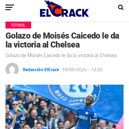
FÚTBOL
Golazo de Moisés Caicedo le da
la victoria al Chelsea
Golazo de Moisés Caicedo le da la victoria al Chelsea.
Redacción ElCrack
19/05/2024 - 12:20