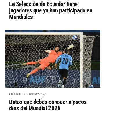
La Selección de Ecuador tiene
jugadores que ya han participado en
Mundiales
/ 2 meses ago
FÚTBOL
Datos que debes conocer a pocos
días del Mundial 2026