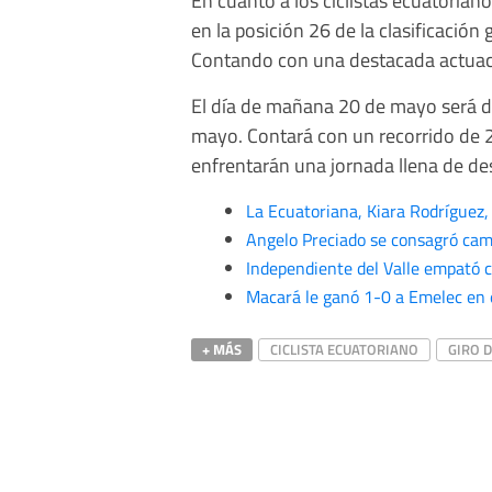
en la posición 26 de la clasificación
Contando con una destacada actuaci
El día de mañana 20 de mayo será dí
mayo. Contará con un recorrido de 2
enfrentarán una jornada llena de d
La Ecuatoriana, Kiara Rodríguez,
Angelo Preciado se consagró ca
Independiente del Valle empató 
Macará le ganó 1-0 a Emelec en 
+ MÁS
CICLISTA ECUATORIANO
GIRO D