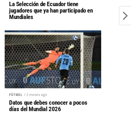
La Selección de Ecuador tiene
jugadores que ya han participado en
Mundiales
/ 2 meses ago
FÚTBOL
Datos que debes conocer a pocos
días del Mundial 2026