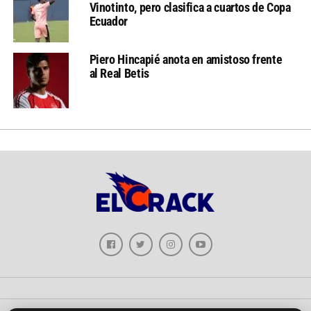
Vinotinto, pero clasifica a cuartos de Copa
Ecuador
Piero Hincapié anota en amistoso frente
al Real Betis