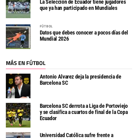
La Selección de Ecuador tiene jugadores
que ya han participado en Mundiales
FÚTBOL
Datos que debes conocer a pocos días del
Mundial 2026
MÁS EN FÚTBOL
Antonio Alvarez deja la presidencia de
Barcelona SC
Barcelona SC derrota a Liga de Portoviejo
y se clasifica a cuartos de final de la Copa
Ecuador
Universidad Católica sufre frente a