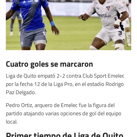
Cuatro goles se marcaron
Liga de Quito empató 2-2 contra Club Sport Emelec
por la fecha 12 de la Liga Pro, en el estadio Rodrigo
Paz Delgado.
Pedro Ortiz, arquero de Emelec fue la figura del
partido atajando varias opciones de gol del equipo
local.
Primer tiempo de Liga de Quito