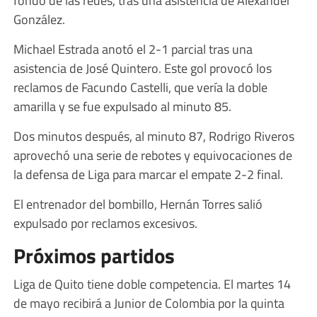
González.
Michael Estrada anotó el 2-1 parcial tras una
asistencia de José Quintero. Este gol provocó los
reclamos de Facundo Castelli, que vería la doble
amarilla y se fue expulsado al minuto 85.
Dos minutos después, al minuto 87, Rodrigo Riveros
aprovechó una serie de rebotes y equivocaciones de
la defensa de Liga para marcar el empate 2-2 final.
El entrenador del bombillo, Hernán Torres salió
expulsado por reclamos excesivos.
Próximos partidos
Liga de Quito tiene doble competencia. El martes 14
de mayo recibirá a Junior de Colombia por la quinta