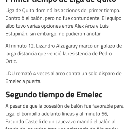
Liga de Quito dominó las acciones del primer tiempo.
Controló el balón, pero no fue contundente. El equipo
albo tuvo varias opciones entre Alex Arce y Luis
Estupiñán, sin embargo, no pudieron anotar.
Al minuto 12, Lizandro Alzugaray marcó un golazo de
larga distancia que venció la resistencia de Pedro
Ortiz.
LDU remató 4 veces al arco contra un solo disparo de
Emelec a puerta.
Segundo tiempo de Emelec
A pesar de que la posesión de balón fue favorable para
Liga, el bombillo adelantó líneas y al minuto 66,
Facundo Castelli de un cabezazo mandó el balón al
fondo de las redes, tras una asistencia de Alexander