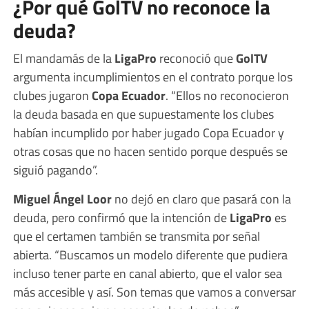
¿Por qué GolTV no reconoce la
deuda?
El mandamás de la
LigaPro
reconoció que
GolTV
argumenta incumplimientos en el contrato porque los
clubes jugaron
Copa Ecuador
. “Ellos no reconocieron
la deuda basada en que supuestamente los clubes
habían incumplido por haber jugado Copa Ecuador y
otras cosas que no hacen sentido porque después se
siguió pagando”.
Miguel Ángel Loor
no dejó en claro que pasará con la
deuda, pero confirmó que la intención de
LigaPro
es
que el certamen también se transmita por señal
abierta. “Buscamos un modelo diferente que pudiera
incluso tener parte en canal abierto, que el valor sea
más accesible y así. Son temas que vamos a conversar