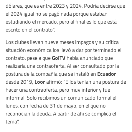
dólares, que es entre 2023 y 2024. Podría decirse que
el 2024 igual no se pagó nada porque estaban
estudiando el mercado, pero al final es lo que está
escrito en el contrato”.
Los clubes llevan nueve meses impagos y su crítica
situación económica los llevó a dar por terminado el
contrato, pese a que
GolTV
había anunciado que
realizaría una contraoferta. Al ser consultado por la
postura de la compañía que se instaló en
Ecuador
desde 2019,
Loor
afirmó: “Ellos tenían una postura de
hacer una contraoferta, pero muy inferior y fue
informal. Solo recibimos un comunicado formal el
lunes, con fecha de 31 de mayo, en el que no
reconocían la deuda. A partir de ahí se complica el
tema”.