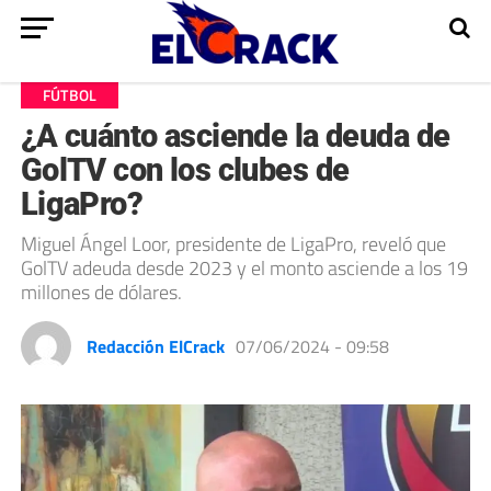
FÚTBOL
¿A cuánto asciende la deuda de
GolTV con los clubes de
LigaPro?
Miguel Ángel Loor, presidente de LigaPro, reveló que
GolTV adeuda desde 2023 y el monto asciende a los 19
millones de dólares.
Redacción ElCrack
07/06/2024 - 09:58