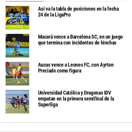
Así va la tabla de posiciones en la fecha
24 de la LigaPro
Macará vence a Barcelona SC, en un juego
que termina con incidentes de hinchas
Aucas vence a Leones FC, con Ayrton
Preciado como figura
Universidad Católica y Dragonas IDV
empatan en la primera semifinal de la
Superliga