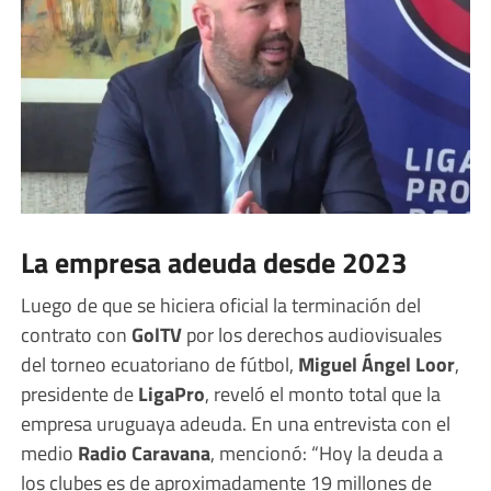
La empresa adeuda desde 2023
Luego de que se hiciera oficial la terminación del
contrato con
GolTV
por los derechos audiovisuales
del torneo ecuatoriano de fútbol,
Miguel Ángel Loor
,
presidente de
LigaPro
, reveló el monto total que la
empresa uruguaya adeuda. En una entrevista con el
medio
Radio Caravana
, mencionó: “Hoy la deuda a
los clubes es de aproximadamente 19 millones de