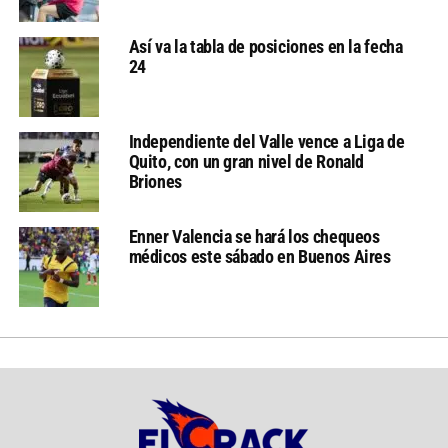
Así va la tabla de posiciones en la fecha
24
Independiente del Valle vence a Liga de
Quito, con un gran nivel de Ronald
Briones
Enner Valencia se hará los chequeos
médicos este sábado en Buenos Aires