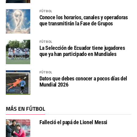
FÚTBOL
Conoce los horarios, canales y operadoras
que transmitirán la Fase de Grupos
FÚTBOL
La Selección de Ecuador tiene jugadores
que ya han participado en Mundiales
FÚTBOL
Datos que debes conocer a pocos días del
Mundial 2026
MÁS EN FÚTBOL
Falleció el papá de Lionel Messi