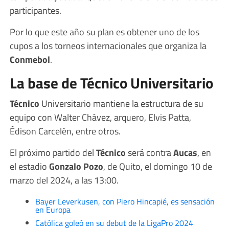
participantes.
Por lo que este año su plan es obtener uno de los
cupos a los torneos internacionales que organiza la
Conmebol
.
La base de Técnico Universitario
Técnico
Universitario mantiene la estructura de su
equipo con Walter Chávez, arquero, Elvis Patta,
Édison Carcelén, entre otros.
El próximo partido del
Técnico
será contra
Aucas
, en
el estadio
Gonzalo Pozo
, de Quito, el domingo 10 de
marzo del 2024, a las 13:00.
Bayer Leverkusen, con Piero Hincapié, es sensación
en Europa
Católica goleó en su debut de la LigaPro 2024