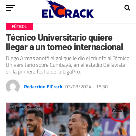
FÚTBOL
Técnico Universitario quiere
llegar a un torneo internacional
Diego Armas anotó el gol que le dio el triunfo al Técnico
Universitario sobre Cumbayá, en el estadio Bellavista,
en la primera fecha de la LigaPro.
Redacción ElCrack
03/03/2024 - 18:30