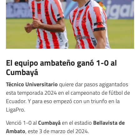
El equipo ambateño ganó 1-0 al
Cumbayá
Técnico Universitario
quiere dar pasos agigantados
esta temporada 2024 en el campeonato de fútbol de
Ecuador. Y para eso empezó con un triunfo en la
LigaPro.
Venció 1-0 al
Cumbayá
en el estadio
Bellavista de
Ambato
, este 3 de marzo del 2024.