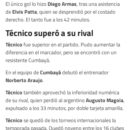
El único gol lo hizo
Diego Armas
, tras una asistencia
de
Elvis Patta
, quien se desprendió por el costado
derecho. El tanto fue a los 42 minutos.
Técnico superó a su rival
Técnico
fue superior en el partido. Pudo aumentar la
diferencia en el marcador, pero se encontró con un
resistente Cumbayá.
En el equipo de
Cumbayá
debutó el entrenador
Norberto Araujo
.
Técnico
también aprovechó la inferioridad numérica
de su rival, quien perdió al argentino
Augusto Magoia
,
expulsado a los 33 minutos, por doble tarjeta amarilla.
Técnico
se quedó de los torneos internacionales la
temporada pasada. Quedó noveno entre los 16 clubes